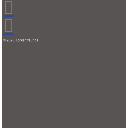
© 2026 Korkenfreunde