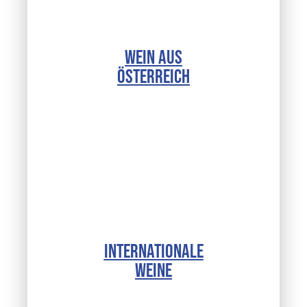
WEIN AUS
ÖSTERREICH
INTERNATIONALE
WEINE