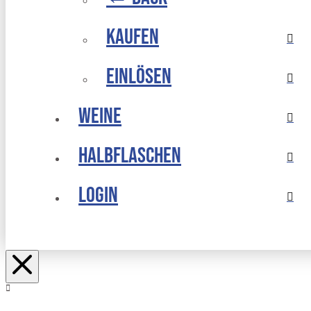
Kaufen
Einlösen
Weine
Halbflaschen
Login