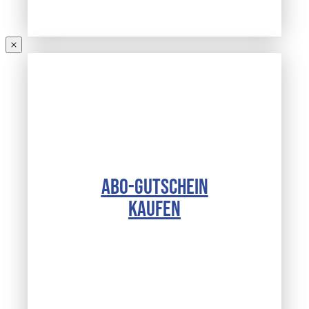
ABO-GUTSCHEIN
KAUFEN