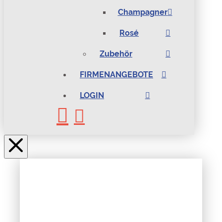
Champagner
Rosé
Zubehör
FIRMENANGEBOTE
LOGIN