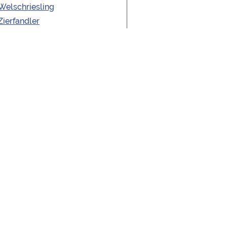
Welschriesling
Zierfandler