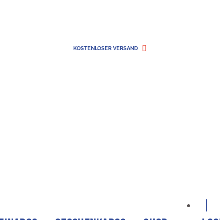
KOSTENLOSER VERSAND