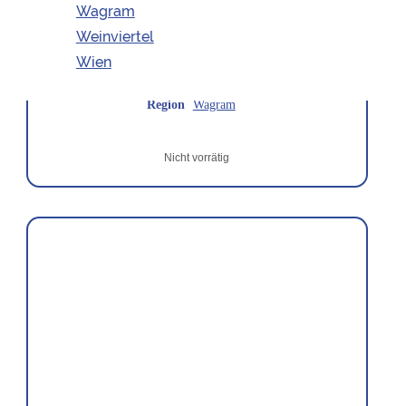
Wagram
Weinviertel
Weingut
Waldschütz
Wien
Region
Wagram
Nicht vorrätig