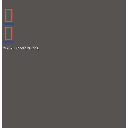
© 2026 Korkenfreunde