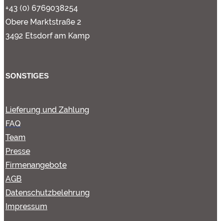
+43 (0) 6769038254
Obere Marktstraße 2
3492 Etsdorf am Kamp
SONSTIGES
Lieferung und Zahlung
FAQ
Team
Presse
Firmenangebote
AGB
Datenschutzbelehrung
Impressum