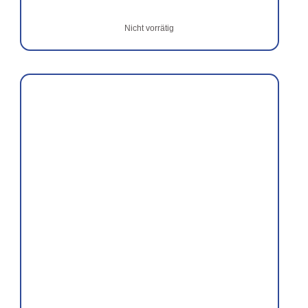
Nicht vorrätig