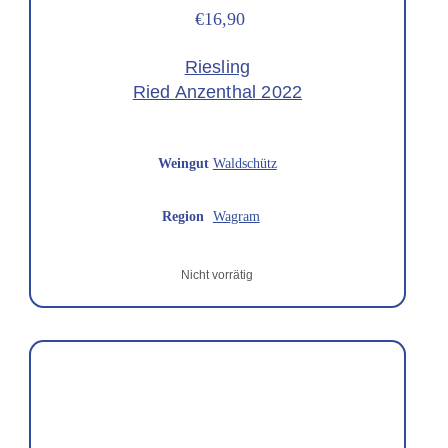
€16,90
Riesling
Ried Anzenthal 2022
Weingut
Waldschütz
Region
Wagram
Nicht vorrätig