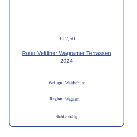
€12,50
Roter Veltliner Wagramer Terrassen
2024
Weingut
Waldschütz
Region
Wagram
Nicht vorrätig