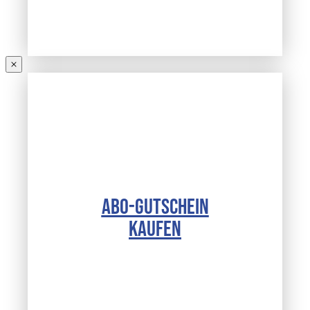
ABO-GUTSCHEIN
KAUFEN