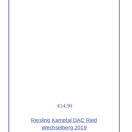
€14,90
Riesling Kamptal DAC Ried
Wechselberg 2019