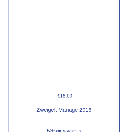
€18,00
Zweigelt Mariage 2016
Weingut
Waldschütz