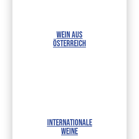
WEIN AUS
ÖSTERREICH
INTERNATIONALE
WEINE