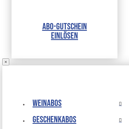
ABO-GUTSCHEIN
EINLÖSEN
Weinabos
Geschenkabos