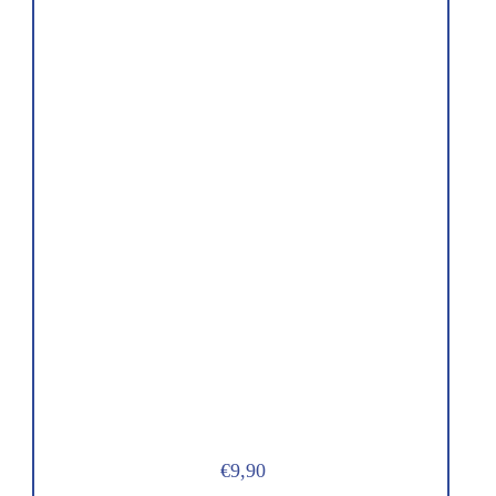
€9,90