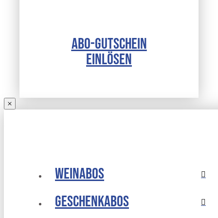
ABO-GUTSCHEIN
EINLÖSEN
Weinabos
Geschenkabos