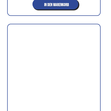
IN DEN WARENKORB