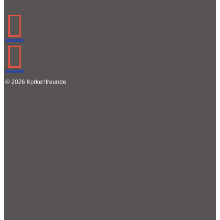
© 2026 Korkenfreunde