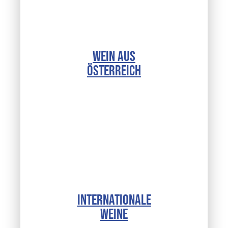
WEIN AUS
ÖSTERREICH
INTERNATIONALE
WEINE