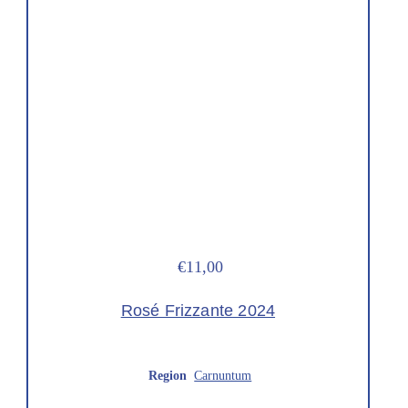
€11,00
Rosé Frizzante 2024
Region
Carnuntum