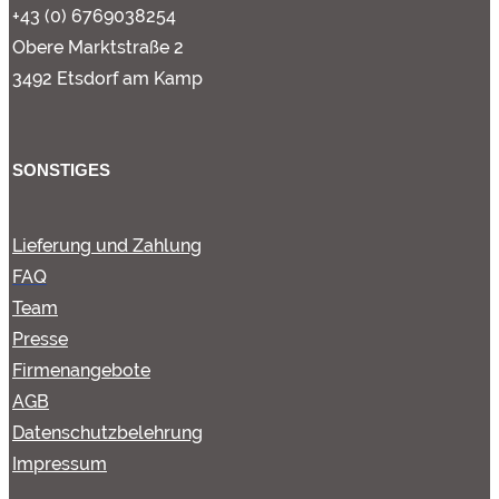
+43 (0) 6769038254
Obere Marktstraße 2
3492 Etsdorf am Kamp
SONSTIGES
Lieferung und Zahlung
FAQ
Team
Presse
Firmenangebote
AGB
Datenschutzbelehrung
Impressum