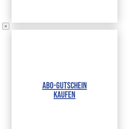
ABO-GUTSCHEIN
KAUFEN