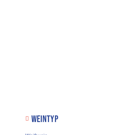
WEINTYP