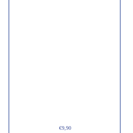
€9,90