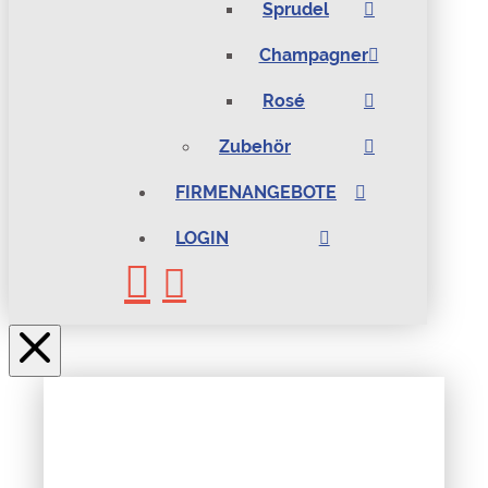
Sprudel
Champagner
Rosé
Zubehör
FIRMENANGEBOTE
LOGIN