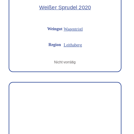
Weißer Sprudel 2020
Weingut
Wagentristl
Region
Leithaberg
Nicht vorrätig