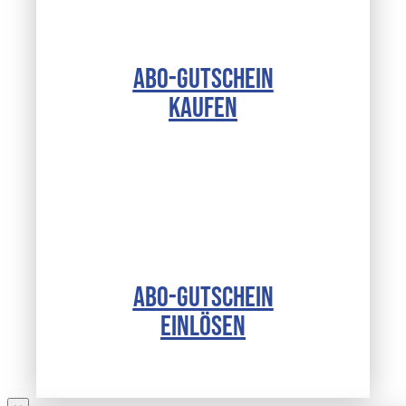
ABO-GUTSCHEIN
KAUFEN
ABO-GUTSCHEIN
EINLÖSEN