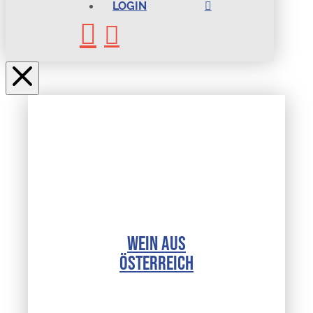
LOGIN
WEIN AUS
ÖSTERREICH