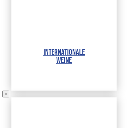
INTERNATIONALE
WEINE