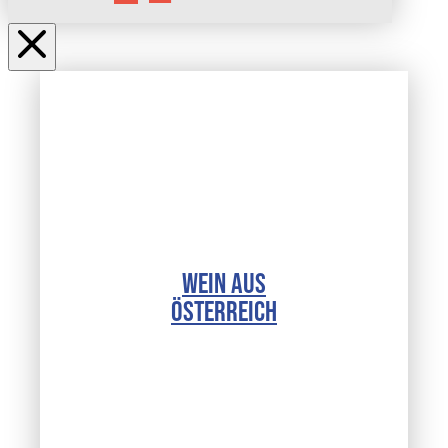
WEIN AUS
ÖSTERREICH