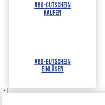
ABO-GUTSCHEIN
KAUFEN
ABO-GUTSCHEIN
EINLÖSEN