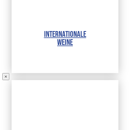
INTERNATIONALE
WEINE