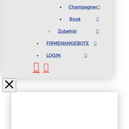
Champagner
Rosé
Zubehör
FIRMENANGEBOTE
LOGIN