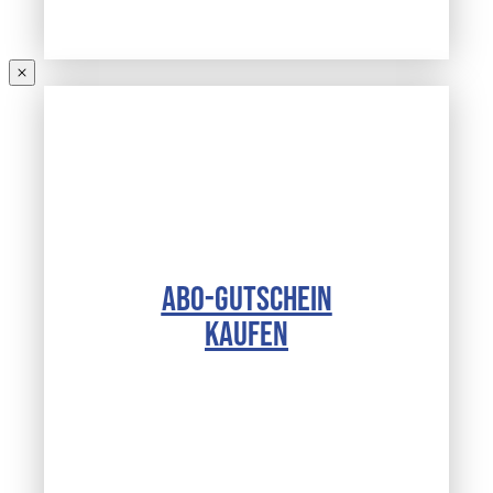
ABO-GUTSCHEIN
KAUFEN