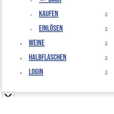
Kaufen
Einlösen
Weine
Halbflaschen
Login