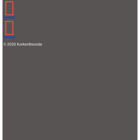
© 2026 Korkenfreunde