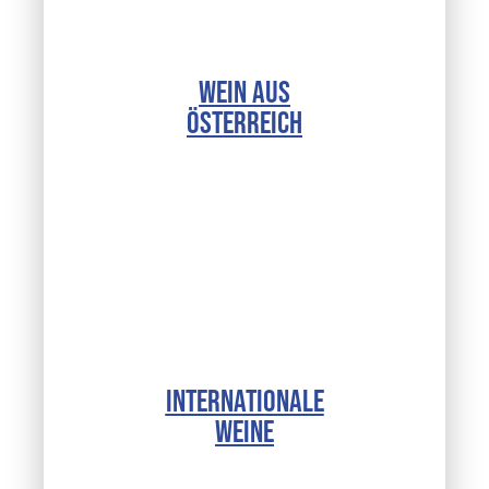
WEIN AUS
ÖSTERREICH
INTERNATIONALE
WEINE