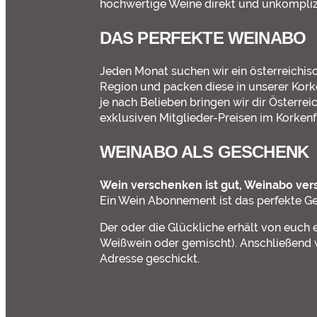
hochwertige Weine direkt und unkomplizi
DAS PERFEKTE WEINABO
Jeden Monat suchen wir ein österreichi
Region und packen diese in unserer Kork
je nach Belieben bringen wir dir Österr
exklusiven Mitglieder-Preisen im Korkenf
WEINABO ALS GESCHENK
Wein verschenken ist gut, Weinabo vers
Ein Wein Abonnement ist das perfekte Ge
Der oder die Glückliche erhält von euch
Weißwein oder gemischt). Anschließend
Adresse geschickt.