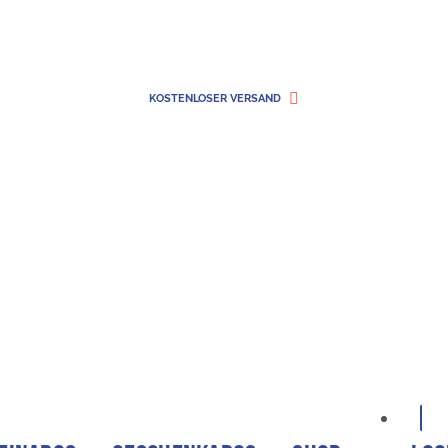
KOSTENLOSER VERSAND