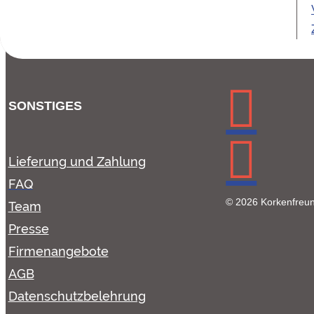
SONSTIGES
Lieferung und Zahlung
FAQ
© 2026 Korkenfreu
Team
Presse
Firmenangebote
AGB
Datenschutzbelehrung