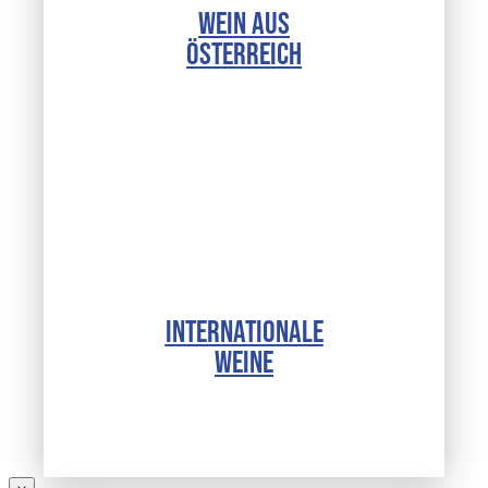
WEIN AUS
ÖSTERREICH
INTERNATIONALE
WEINE