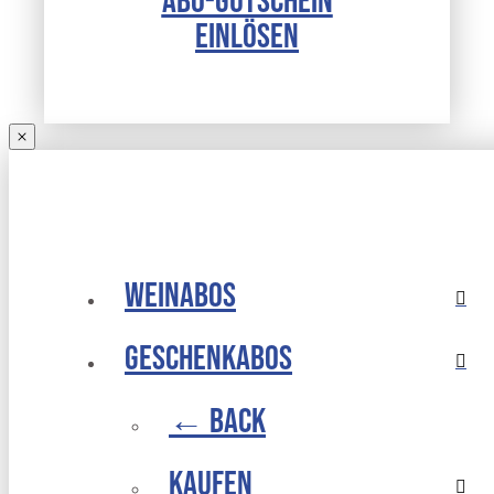
EINLÖSEN
Weinabos
Geschenkabos
← Back
Kaufen