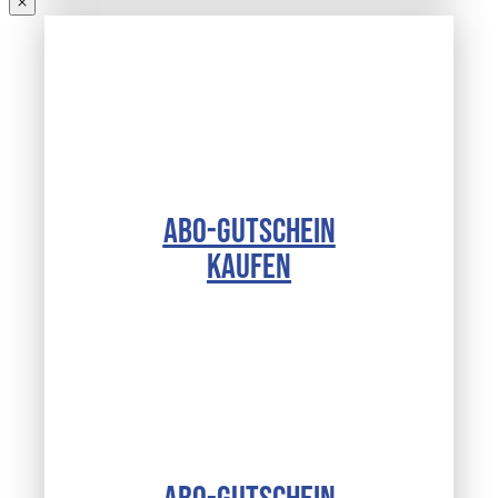
ABO-GUTSCHEIN
KAUFEN
ABO-GUTSCHEIN