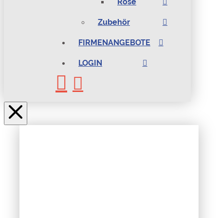
Rosé
Zubehör
FIRMENANGEBOTE
LOGIN