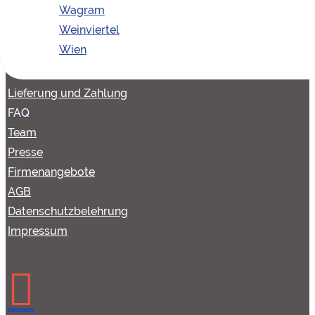
Wagram
Weinviertel
SONSTIGES
Wien
Lieferung und Zahlung
FAQ
Team
Presse
Firmenangebote
AGB
Datenschutzbelehrung
Impressum