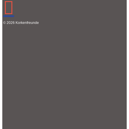
© 2026 Korkenfreunde